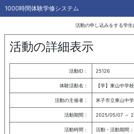
1000時間体験学修システム
活動の申し込みをする学
活動の詳細表示
活動ID：
25126
体験活動名：
【学】東山中学校
活動の主催者：
米子市立東山中学
活動期間：
2025/05/07 ～ 2
活動時間：
活動・活動期間：月