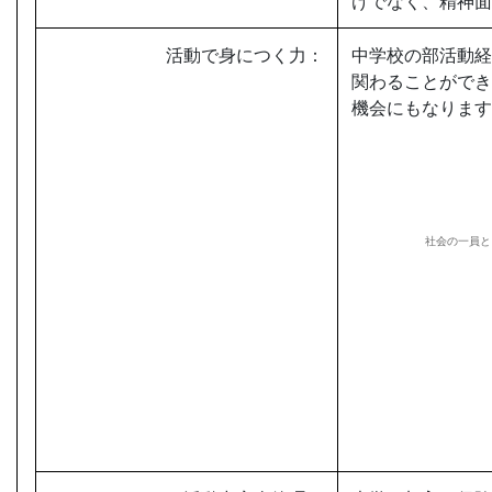
けでなく、精神面
活動で身につく力：
中学校の部活動経
関わることができ
機会にもなります