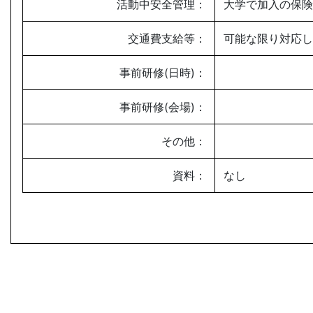
活動中安全管理：
大学で加入の保険
交通費支給等：
可能な限り対応し
事前研修(日時)：
事前研修(会場)：
その他：
資料：
なし