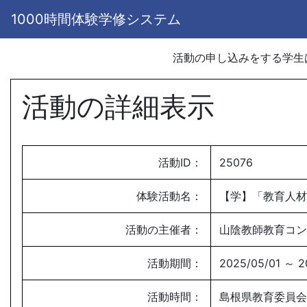
1000時間体験学修システム
活動の申し込みをする学
活動の詳細表示
活動ID：
25076
体験活動名：
【学】「教育人材
活動の主催者：
山陰教師教育コン
活動期間：
2025/05/01 ～ 2
活動時間：
島根県教育委員会