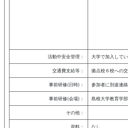
活動中安全管理：
大学で加入してい
交通費支給等：
拠点校６校への交
事前研修(日時)：
参加者に別途連絡
事前研修(会場)：
島根大学教育学部
その他：
資料：
なし