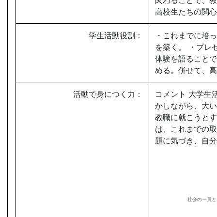
高校生たちの
学生活動役割：
・これまでに培っ
を築く。 ・プレ
体験を語ることで
める。併せて、高
活動で身につく力：
コメント 大学生
かしながら、大い
教職に就こうとす
は、これまでの取
題に気づき、自分