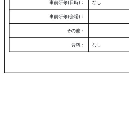
事前研修(日時)：
なし
事前研修(会場)：
その他：
資料：
なし