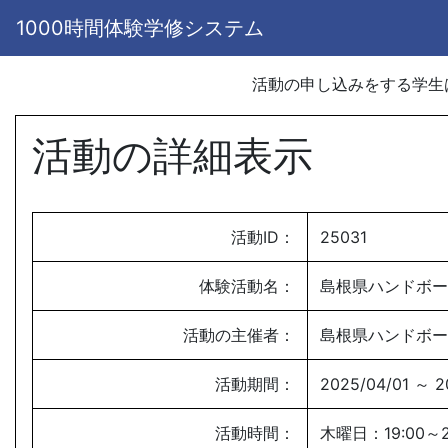
1000時間体験学修システム
活動の申し込みをする学
活動の詳細表示
活動ID：
25031
体験活動名：
島根県ハンドボー
活動の主催者：
島根県ハンドボー
活動期間：
2025/04/01 ～ 2
活動時間：
木曜日：19:00～2