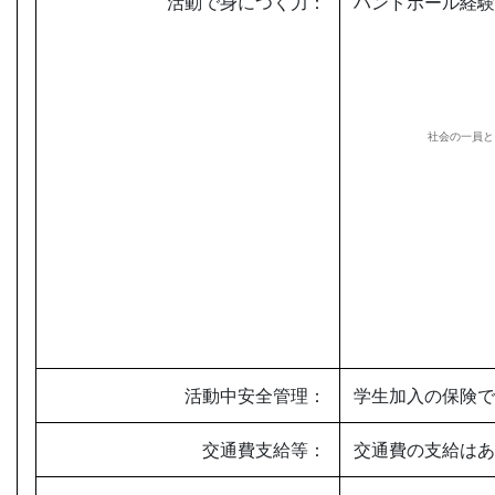
活動で身につく力：
ハンドボール経験
活動中安全管理：
学生加入の保険で
交通費支給等：
交通費の支給はあ