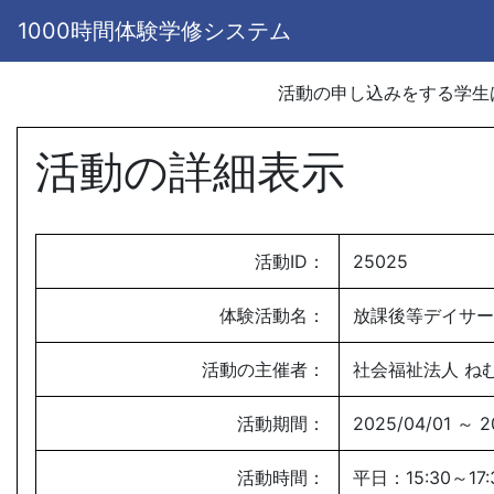
1000時間体験学修システム
活動の申し込みをする学
活動の詳細表示
活動ID：
25025
体験活動名：
放課後等デイサー
活動の主催者：
社会福祉法人 ね
活動期間：
2025/04/01 ～ 2
活動時間：
平日：15:30～1