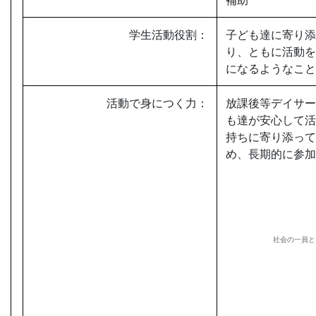
学生活動役割：
子ども達に寄り添
り、ともに活動を
になるようなこと
活動で身につく力：
放課後等デイサー
も達が安心して活
持ちに寄り添って
め、長期的に参加