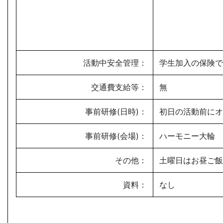
活動中安全管理：
学生加入の保険で
交通費支給等：
無
事前研修(日時)：
初日の活動前にオ
事前研修(会場)：
ハーモニー大輪
その他：
土曜日はお昼ご飯
資料：
なし